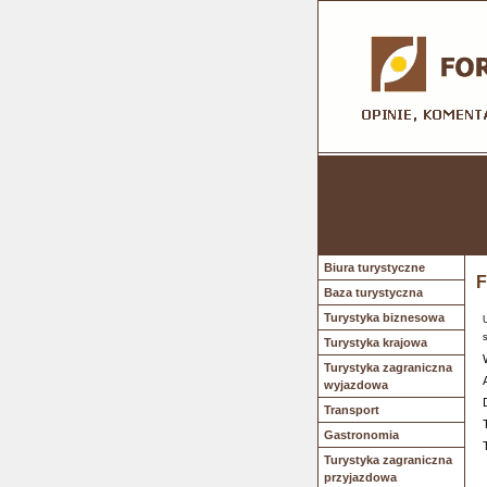
Biura turystyczne
F
Baza turystyczna
Turystyka biznesowa
Turystyka krajowa
Turystyka zagraniczna
wyjazdowa
Transport
Gastronomia
Turystyka zagraniczna
przyjazdowa