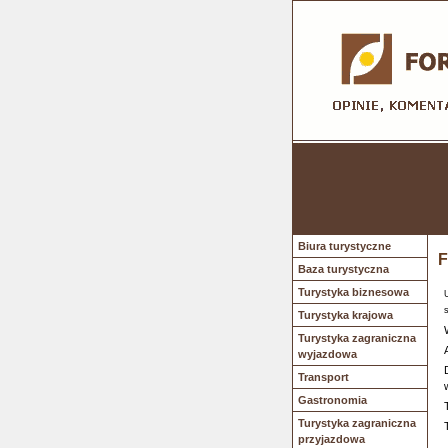
Biura turystyczne
F
Baza turystyczna
Turystyka biznesowa
Turystyka krajowa
Turystyka zagraniczna
wyjazdowa
Transport
Gastronomia
Turystyka zagraniczna
przyjazdowa