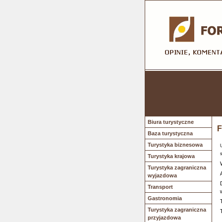
Biura turystyczne
F
Baza turystyczna
Turystyka biznesowa
Turystyka krajowa
Turystyka zagraniczna
wyjazdowa
Transport
Gastronomia
Turystyka zagraniczna
przyjazdowa