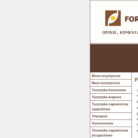
Biura turystyczne
F
Baza turystyczna
Turystyka biznesowa
Turystyka krajowa
Turystyka zagraniczna
wyjazdowa
Transport
Gastronomia
Turystyka zagraniczna
przyjazdowa