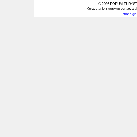
© 2026 FORUM-TURYSTYC
Korzystanie z serwisu oznacza a
strona gł