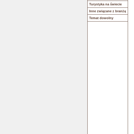
Turystyka na świecie
Inne związane z branżą
Temat dowolny