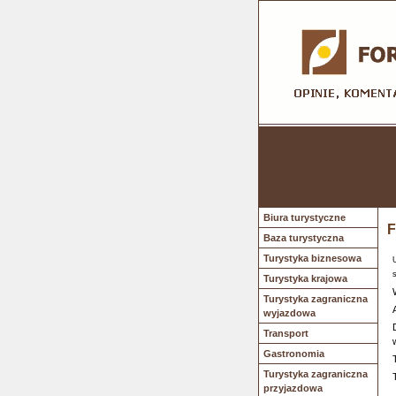
Biura turystyczne
F
Baza turystyczna
Turystyka biznesowa
Turystyka krajowa
Turystyka zagraniczna
wyjazdowa
Transport
Gastronomia
Turystyka zagraniczna
przyjazdowa