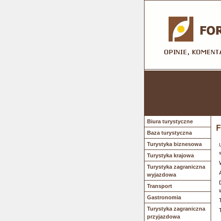
Biura turystyczne
F
Baza turystyczna
Turystyka biznesowa
Turystyka krajowa
Turystyka zagraniczna
wyjazdowa
Transport
Gastronomia
Turystyka zagraniczna
przyjazdowa