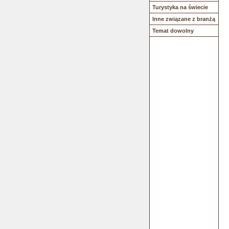
Turystyka na świecie
Inne związane z branżą
Temat dowolny