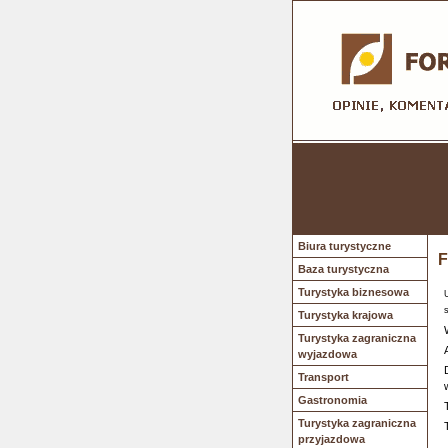
Biura turystyczne
F
Baza turystyczna
Turystyka biznesowa
Turystyka krajowa
Turystyka zagraniczna
wyjazdowa
Transport
Gastronomia
Turystyka zagraniczna
przyjazdowa